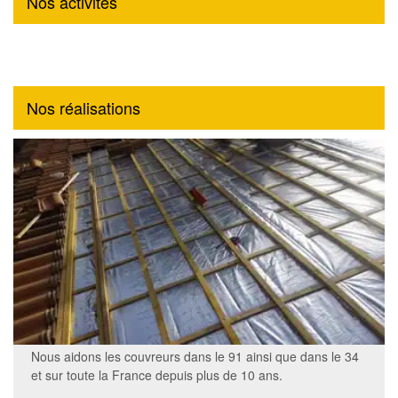
Nos activités
Nos réalisations
Nous aidons les
couvreurs dans le 91
ainsi que dans le 34
et sur toute la France depuis plus de 10 ans.