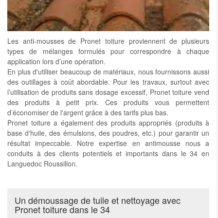
Les anti-mousses de Pronet toiture proviennent de plusieurs
types de mélanges formulés pour correspondre à chaque
application lors d’une opération.
En plus d'utiliser beaucoup de matériaux, nous fournissons aussi
des outillages à coût abordable. Pour les travaux, surtout avec
l’utilisation de produits sans dosage excessif, Pronet toiture vend
des produits à petit prix. Ces produits vous permettent
d’économiser de l'argent grâce à des tarifs plus bas.
Pronet toiture a également des produits appropriés (produits à
base d'huile, des émulsions, des poudres, etc.) pour garantir un
résultat impeccable. Notre expertise en antimousse nous a
conduits à des clients potentiels et importants dans le 34 en
Languedoc Roussillon.
Un démoussage de tuile et nettoyage avec
Pronet toiture dans le 34