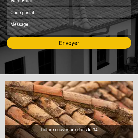
Toiture couverture dans le 34