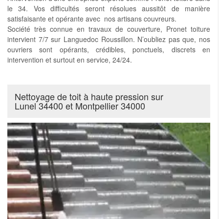
le 34. Vos difficultés seront résolues aussitôt de manière
satisfaisante et opérante avec nos artisans couvreurs.
Société très connue en travaux de couverture, Pronet toiture
intervient 7/7 sur Languedoc Roussillon. N’oubliez pas que, nos
ouvriers sont opérants, crédibles, ponctuels, discrets en
intervention et surtout en service, 24/24.
Nettoyage de toit à haute pression sur
Lunel 34400 et Montpellier 34000