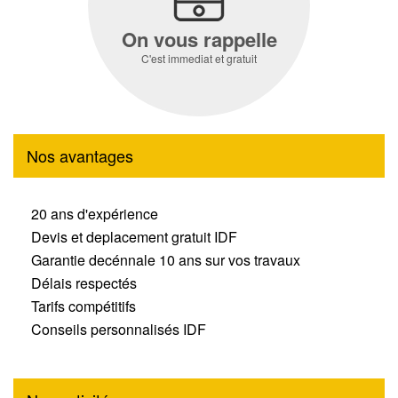
On vous rappelle
C'est immediat et gratuit
Nos avantages
20 ans d'expérience
Devis et deplacement gratuit IDF
Garantie decénnale 10 ans sur vos travaux
Délais respectés
Tarifs compétitifs
Conseils personnalisés IDF