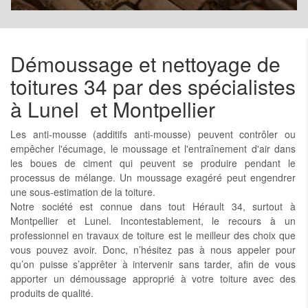
Démoussage et nettoyage de
toitures 34 par des spécialistes
à Lunel et Montpellier
Les anti-mousse (additifs anti-mousse) peuvent contrôler ou
empêcher l'écumage, le moussage et l'entraînement d'air dans
les boues de ciment qui peuvent se produire pendant le
processus de mélange. Un moussage exagéré peut engendrer
une sous-estimation de la toiture.
Notre société est connue dans tout Hérault 34, surtout à
Montpellier et Lunel. Incontestablement, le recours à un
professionnel en travaux de toiture est le meilleur des choix que
vous pouvez avoir. Donc, n’hésitez pas à nous appeler pour
qu’on puisse s’apprêter à intervenir sans tarder, afin de vous
apporter un démoussage approprié à votre toiture avec des
produits de qualité.