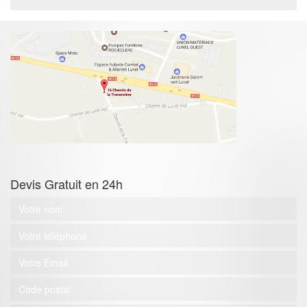
Devis Gratuit en 24h