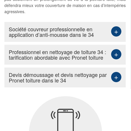
défendra mieux votre couverture de maison en cas d’intempéries
agressives.
Société couvreur professionnelle en
+
application d’anti-mousse dans le 34
Professionnel en nettoyage de toiture 34 :
+
tarification abordable avec Pronet toiture
Devis démoussage et devis nettoyage par
+
Pronet toiture dans le 34