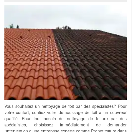
Vous souhaitez un nettoyage de toit par des spécialistes? Pour
votre confort, confiez votre démoussage de toit à un couvreur
qualifié. Pour tout besoin de nettoyage de toiture par des
spécialistes, choisissez immédiatement de demander
l'intervention d'une entreprise experte comme Pronet toiture dans