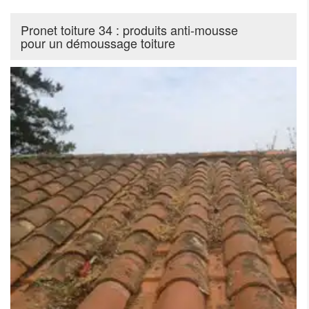
Pronet toiture 34 : produits anti-mousse
pour un démoussage toiture